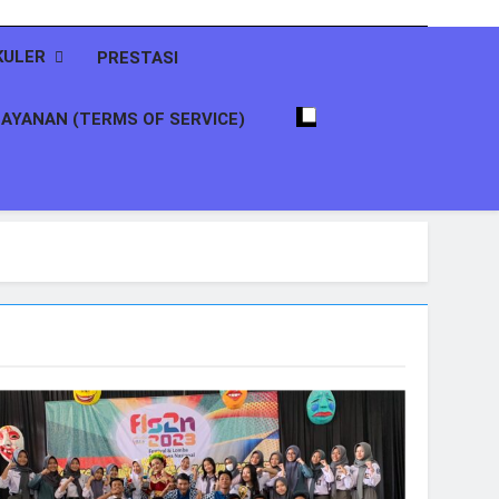
KULER
PRESTASI
AYANAN (TERMS OF SERVICE)