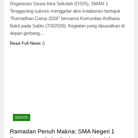
Organisasi Siswa Intra Sekolah (OSIS), SMAN 1
Tenggarang sukses menggelar aksi kolaborasi bertajuk
“Ramadhan Camp 2026” bersama Komunitas Ardhana
Bakti pada Sabtu (7/3/2026). Kegiatan yang dipusatkan di
depan gerbang…
Read Full News
BERITA
Ramadan Penuh Makna: SMA Negeri 1