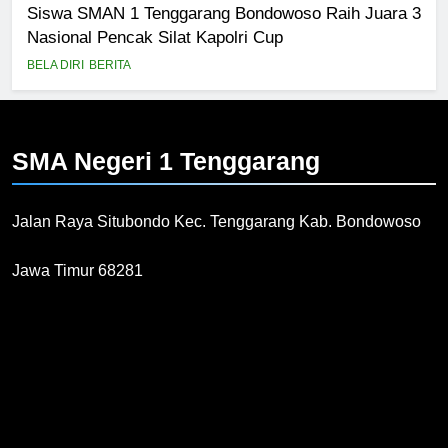
Siswa SMAN 1 Tenggarang Bondowoso Raih Juara 3
Nasional Pencak Silat Kapolri Cup
BELA DIRI
BERITA
SMA Negeri 1
Tenggarang
Jalan Raya Situbondo Kec. Tenggarang Kab. Bondowoso
Jawa Timur 68281