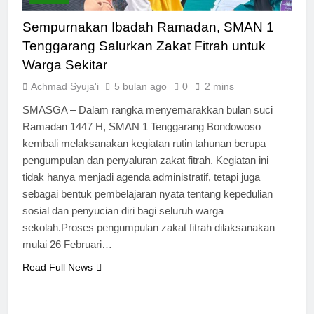
Sempurnakan Ibadah Ramadan, SMAN 1
Tenggarang Salurkan Zakat Fitrah untuk
Warga Sekitar
Achmad Syuja'i
5 bulan ago
0
2 mins
SMASGA – Dalam rangka menyemarakkan bulan suci
Ramadan 1447 H, SMAN 1 Tenggarang Bondowoso
kembali melaksanakan kegiatan rutin tahunan berupa
pengumpulan dan penyaluran zakat fitrah. Kegiatan ini
tidak hanya menjadi agenda administratif, tetapi juga
sebagai bentuk pembelajaran nyata tentang kepedulian
sosial dan penyucian diri bagi seluruh warga
sekolah.Proses pengumpulan zakat fitrah dilaksanakan
mulai 26 Februari…
Read Full News