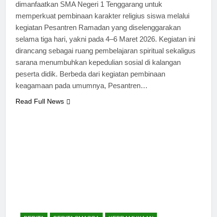
dimanfaatkan SMA Negeri 1 Tenggarang untuk
memperkuat pembinaan karakter religius siswa melalui
kegiatan Pesantren Ramadan yang diselenggarakan
selama tiga hari, yakni pada 4–6 Maret 2026. Kegiatan ini
dirancang sebagai ruang pembelajaran spiritual sekaligus
sarana menumbuhkan kepedulian sosial di kalangan
peserta didik. Berbeda dari kegiatan pembinaan
keagamaan pada umumnya, Pesantren…
Read Full News