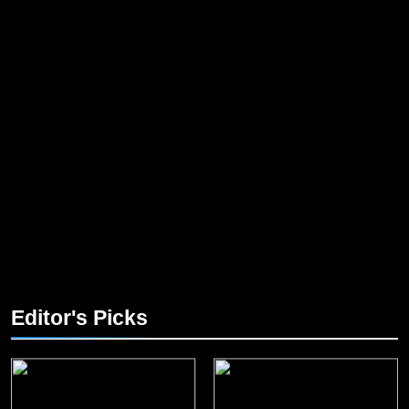
Editor's Picks