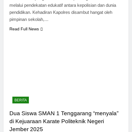
melalui pendekatan edukatif antara kepolisian dan dunia
pendidikan. Kehadiran Kapolres disambut hangat oleh
pimpinan sekolah,…
Read Full News
BERITA
Dua Siswa SMAN 1 Tenggarang “menyala”
di Kejuaraan Karate Politeknik Negeri
Jember 2025