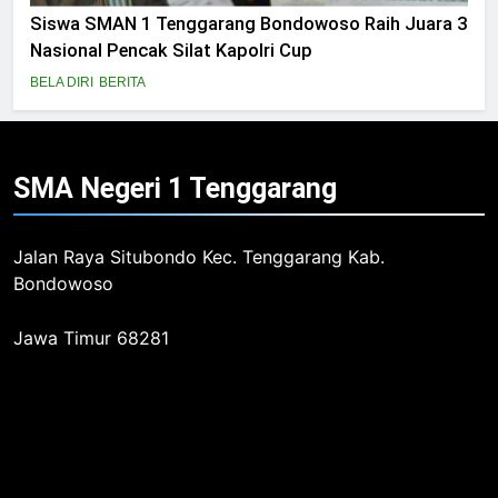
Siswa SMAN 1 Tenggarang Bondowoso Raih Juara 3
Nasional Pencak Silat Kapolri Cup
BELA DIRI
BERITA
SMA Negeri 1
Tenggarang
Jalan Raya Situbondo Kec. Tenggarang Kab.
Bondowoso
Jawa Timur 68281