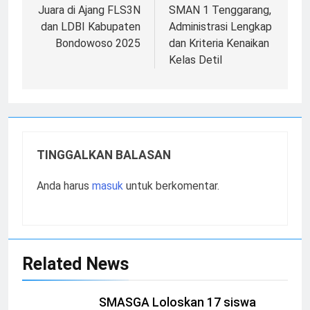
Juara di Ajang FLS3N
SMAN 1 Tenggarang,
dan LDBI Kabupaten
Administrasi Lengkap
Bondowoso 2025
dan Kriteria Kenaikan
Kelas Detil
TINGGALKAN BALASAN
Anda harus
masuk
untuk berkomentar.
Related News
SMASGA Loloskan 17 siswa