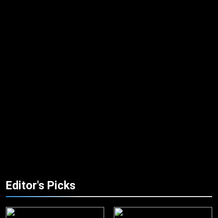
Editor's Picks