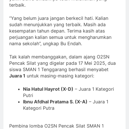
terbaik.
“Yang belum juara jangan berkecil hati. Kalian
sudah menunjukkan yang terbaik. Masih ada
kesempatan tahun depan. Terima kasih atas
perjuangan kalian semua untuk mengharumkan
nama sekolah”, ungkap Bu Endah.
Tak kalah membanggakan, dalam ajang O2SN
Pencak Silat yang digelar pada 17 Mei 2025, dua
siswa SMAN 1 Tenggarang berhasil menyabet
Juara 1
untuk masing-masing kategori:
Nia Hatul Hayrot (X-D)
– Juara 1 Kategori
Putri
Ibnu Afdhal Pratama S. (X-A)
– Juara 1
Kategori Putra
Pembina lomba O2SN Pencak Silat SMAN 1