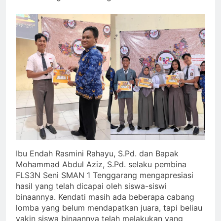
Ibu Endah Rasmini Rahayu, S.Pd. dan Bapak
Mohammad Abdul Aziz, S.Pd. selaku pembina
FLS3N Seni SMAN 1 Tenggarang mengapresiasi
hasil yang telah dicapai oleh siswa-siswi
binaannya. Kendati masih ada beberapa cabang
lomba yang belum mendapatkan juara, tapi beliau
yakin siswa binaannya telah melakukan yang