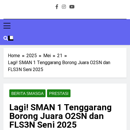
Home
2025
Mei
21
Lagi! SMAN 1 Tenggarang Borong Juara O2SN dan
FLS3N Seni 2025
BERITA SMASGA
PRESTASI
Lagi! SMAN 1 Tenggarang
Borong Juara O2SN dan
FLS3N Seni 2025