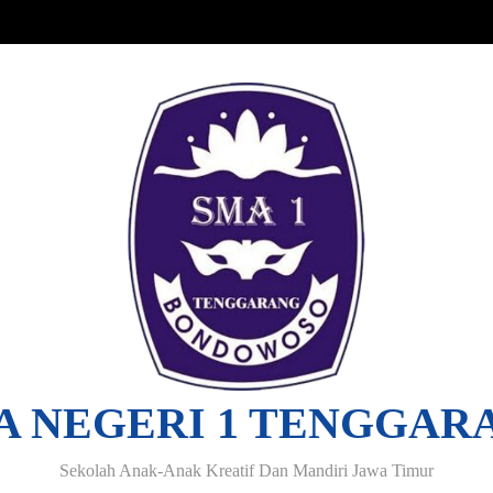
A NEGERI 1 TENGGAR
Sekolah Anak-Anak Kreatif Dan Mandiri Jawa Timur