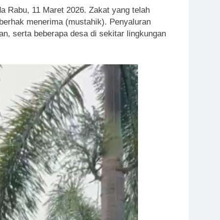
da Rabu, 11 Maret 2026. Zakat yang telah
berhak menerima (mustahik). Penyaluran
, serta beberapa desa di sekitar lingkungan