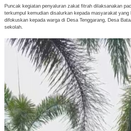
Puncak kegiatan penyaluran zakat fitrah dilaksanakan pa
terkumpul kemudian disalurkan kepada masyarakat yang 
difokuskan kepada warga di Desa Tenggarang, Desa Bataan
sekolah.