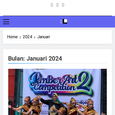
Home
2024
Januari
Bulan:
Januari 2024