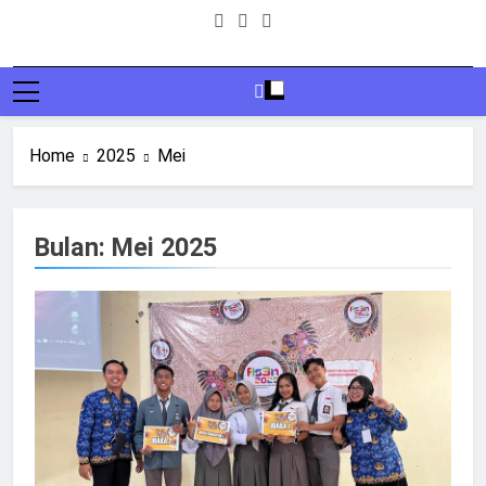
Home
2025
Mei
Bulan:
Mei 2025