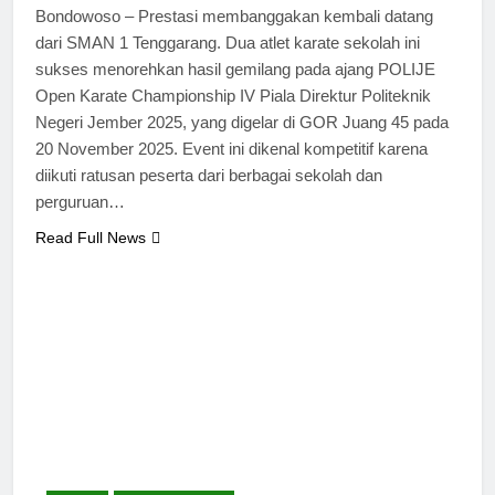
Bondowoso – Prestasi membanggakan kembali datang
dari SMAN 1 Tenggarang. Dua atlet karate sekolah ini
sukses menorehkan hasil gemilang pada ajang POLIJE
Open Karate Championship IV Piala Direktur Politeknik
Negeri Jember 2025, yang digelar di GOR Juang 45 pada
20 November 2025. Event ini dikenal kompetitif karena
diikuti ratusan peserta dari berbagai sekolah dan
perguruan…
Read Full News