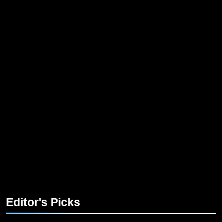
Editor's Picks