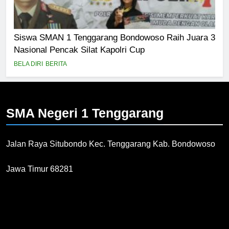
Siswa SMAN 1 Tenggarang Bondowoso Raih Juara 3
Nasional Pencak Silat Kapolri Cup
BELA DIRI
BERITA
SMA Negeri 1
Tenggarang
Jalan Raya Situbondo Kec. Tenggarang Kab. Bondowoso
Jawa Timur 68281