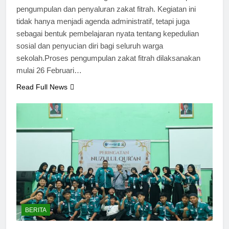
pengumpulan dan penyaluran zakat fitrah. Kegiatan ini
tidak hanya menjadi agenda administratif, tetapi juga
sebagai bentuk pembelajaran nyata tentang kepedulian
sosial dan penyucian diri bagi seluruh warga
sekolah.Proses pengumpulan zakat fitrah dilaksanakan
mulai 26 Februari…
Read Full News
BERITA