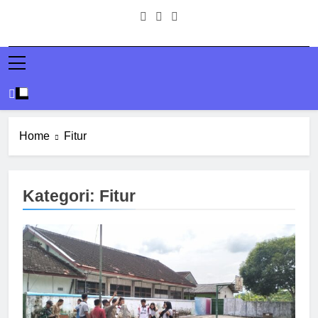
Home
Fitur
Kategori:
Fitur