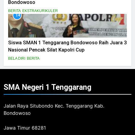
Bondowoso
BERITA
EKSTRAKURIKULER
14
Siswa SMAN 1 Tenggarang Bondowoso Raih Juara 3
Nasional Pencak Silat Kapolri Cup
BELA DIRI
BERITA
SMA Negeri 1
Tenggarang
Jalan Raya Situbondo Kec. Tenggarang Kab.
Bondowoso
Jawa Timur 68281