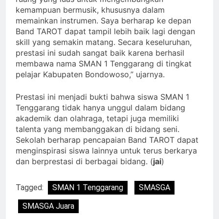
kemampuan bermusik, khususnya dalam
memainkan instrumen. Saya berharap ke depan
Band TAROT dapat tampil lebih baik lagi dengan
skill yang semakin matang. Secara keseluruhan,
prestasi ini sudah sangat baik karena berhasil
membawa nama SMAN 1 Tenggarang di tingkat
pelajar Kabupaten Bondowoso,” ujarnya.
Prestasi ini menjadi bukti bahwa siswa SMAN 1
Tenggarang tidak hanya unggul dalam bidang
akademik dan olahraga, tetapi juga memiliki
talenta yang membanggakan di bidang seni.
Sekolah berharap pencapaian Band TAROT dapat
menginspirasi siswa lainnya untuk terus berkarya
dan berprestasi di berbagai bidang. (
jai
)
Tagged:
SMAN 1 Tenggarang
SMASGA
SMASGA Juara