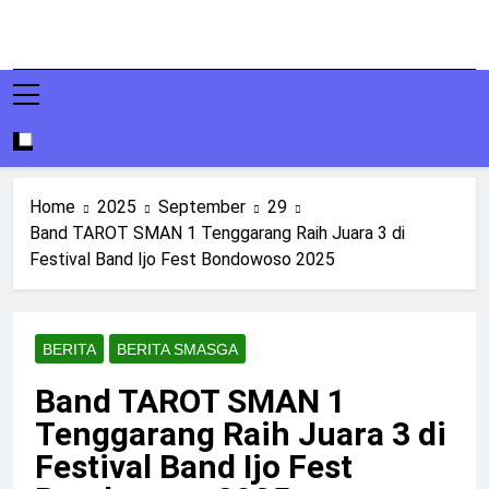
Home
2025
September
29
Band TAROT SMAN 1 Tenggarang Raih Juara 3 di
Festival Band Ijo Fest Bondowoso 2025
BERITA
BERITA SMASGA
Band TAROT SMAN 1
Tenggarang Raih Juara 3 di
Festival Band Ijo Fest