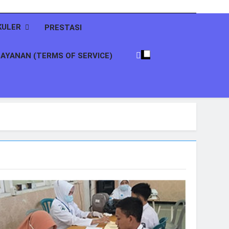
KULER
PRESTASI
AYANAN (TERMS OF SERVICE)