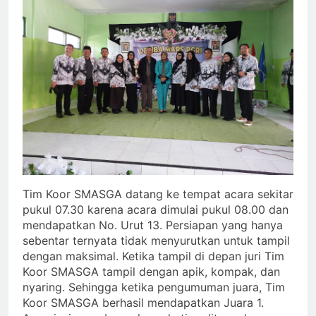
Tim Koor SMASGA datang ke tempat acara sekitar
pukul 07.30 karena acara dimulai pukul 08.00 dan
mendapatkan No. Urut 13. Persiapan yang hanya
sebentar ternyata tidak menyurutkan untuk tampil
dengan maksimal. Ketika tampil di depan juri Tim
Koor SMASGA tampil dengan apik, kompak, dan
nyaring. Sehingga ketika pengumuman juara, Tim
Koor SMASGA berhasil mendapatkan Juara 1.