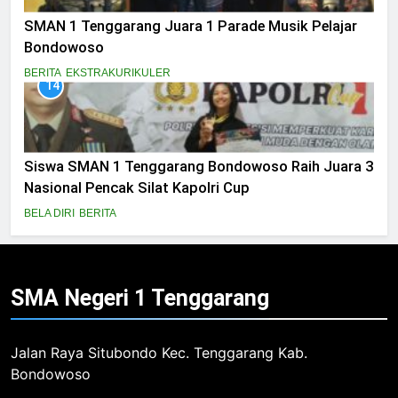
SMAN 1 Tenggarang Juara 1 Parade Musik Pelajar
Bondowoso
BERITA
EKSTRAKURIKULER
14
Siswa SMAN 1 Tenggarang Bondowoso Raih Juara 3
Nasional Pencak Silat Kapolri Cup
BELA DIRI
BERITA
SMA Negeri 1
Tenggarang
Jalan Raya Situbondo Kec. Tenggarang Kab.
Bondowoso