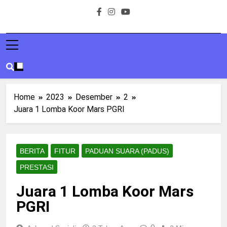
Home
2023
Desember
2
Juara 1 Lomba Koor Mars PGRI
BERITA
FITUR
PADUAN SUARA (PADUS)
PRESTASI
Juara 1 Lomba Koor Mars
PGRI