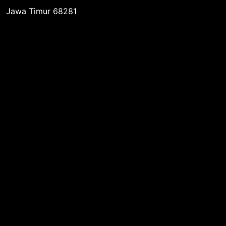
Jawa Timur 68281