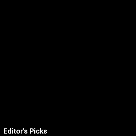
Editor's Picks