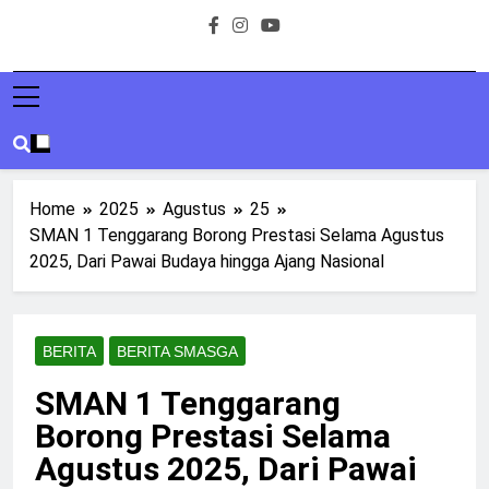
Home
2025
Agustus
25
SMAN 1 Tenggarang Borong Prestasi Selama Agustus
2025, Dari Pawai Budaya hingga Ajang Nasional
BERITA
BERITA SMASGA
SMAN 1 Tenggarang
Borong Prestasi Selama
Agustus 2025, Dari Pawai