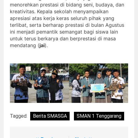
menorehkan prestasi di bidang seni, budaya, dan
kreativitas. Kepala sekolah menyampaikan
apresiasi atas kerja keras seluruh pihak yang
terlibat, serta berharap prestasi di bulan Agustus
ini menjadi pemantik semangat bagi siswa lain
untuk terus berkarya dan berprestasi di masa
mendatang (
jai
).
Tagged:
Berita SMASGA
SMAN 1 Tenggarang