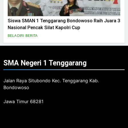
Siswa SMAN 1 Tenggarang Bondowoso Raih Juara 3
Nasional Pencak Silat Kapolri Cup
BELA DIRI
BERITA
SMA Negeri 1
Tenggarang
Jalan Raya Situbondo Kec. Tenggarang Kab.
Bondowoso
Jawa Timur 68281