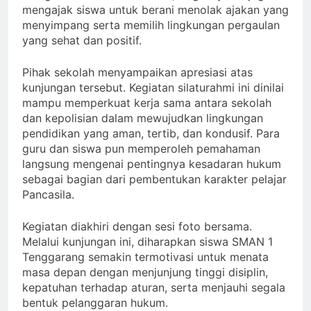
mengajak siswa untuk berani menolak ajakan yang
menyimpang serta memilih lingkungan pergaulan
yang sehat dan positif.
Pihak sekolah menyampaikan apresiasi atas
kunjungan tersebut. Kegiatan silaturahmi ini dinilai
mampu memperkuat kerja sama antara sekolah
dan kepolisian dalam mewujudkan lingkungan
pendidikan yang aman, tertib, dan kondusif. Para
guru dan siswa pun memperoleh pemahaman
langsung mengenai pentingnya kesadaran hukum
sebagai bagian dari pembentukan karakter pelajar
Pancasila.
Kegiatan diakhiri dengan sesi foto bersama.
Melalui kunjungan ini, diharapkan siswa SMAN 1
Tenggarang semakin termotivasi untuk menata
masa depan dengan menjunjung tinggi disiplin,
kepatuhan terhadap aturan, serta menjauhi segala
bentuk pelanggaran hukum.