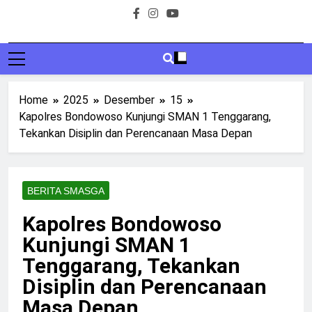
Home
2025
Desember
15
Kapolres Bondowoso Kunjungi SMAN 1 Tenggarang,
Tekankan Disiplin dan Perencanaan Masa Depan
BERITA SMASGA
Kapolres Bondowoso
Kunjungi SMAN 1
Tenggarang, Tekankan
Disiplin dan Perencanaan
Masa Depan