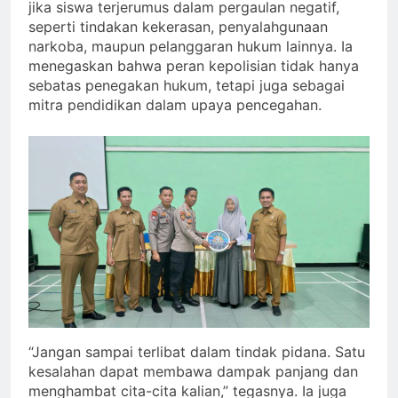
jika siswa terjerumus dalam pergaulan negatif,
seperti tindakan kekerasan, penyalahgunaan
narkoba, maupun pelanggaran hukum lainnya. Ia
menegaskan bahwa peran kepolisian tidak hanya
sebatas penegakan hukum, tetapi juga sebagai
mitra pendidikan dalam upaya pencegahan.
“Jangan sampai terlibat dalam tindak pidana. Satu
kesalahan dapat membawa dampak panjang dan
menghambat cita-cita kalian,” tegasnya. Ia juga