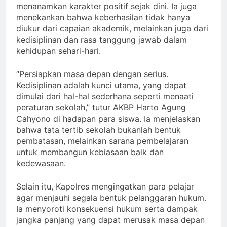
menanamkan karakter positif sejak dini. Ia juga
menekankan bahwa keberhasilan tidak hanya
diukur dari capaian akademik, melainkan juga dari
kedisiplinan dan rasa tanggung jawab dalam
kehidupan sehari-hari.
“Persiapkan masa depan dengan serius.
Kedisiplinan adalah kunci utama, yang dapat
dimulai dari hal-hal sederhana seperti menaati
peraturan sekolah,” tutur AKBP Harto Agung
Cahyono di hadapan para siswa. Ia menjelaskan
bahwa tata tertib sekolah bukanlah bentuk
pembatasan, melainkan sarana pembelajaran
untuk membangun kebiasaan baik dan
kedewasaan.
Selain itu, Kapolres mengingatkan para pelajar
agar menjauhi segala bentuk pelanggaran hukum.
Ia menyoroti konsekuensi hukum serta dampak
jangka panjang yang dapat merusak masa depan