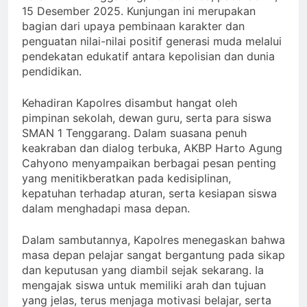
15 Desember 2025. Kunjungan ini merupakan
bagian dari upaya pembinaan karakter dan
penguatan nilai-nilai positif generasi muda melalui
pendekatan edukatif antara kepolisian dan dunia
pendidikan.
Kehadiran Kapolres disambut hangat oleh
pimpinan sekolah, dewan guru, serta para siswa
SMAN 1 Tenggarang. Dalam suasana penuh
keakraban dan dialog terbuka, AKBP Harto Agung
Cahyono menyampaikan berbagai pesan penting
yang menitikberatkan pada kedisiplinan,
kepatuhan terhadap aturan, serta kesiapan siswa
dalam menghadapi masa depan.
Dalam sambutannya, Kapolres menegaskan bahwa
masa depan pelajar sangat bergantung pada sikap
dan keputusan yang diambil sejak sekarang. Ia
mengajak siswa untuk memiliki arah dan tujuan
yang jelas, terus menjaga motivasi belajar, serta