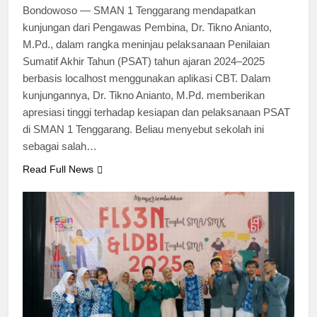
Bondowoso — SMAN 1 Tenggarang mendapatkan
kunjungan dari Pengawas Pembina, Dr. Tikno Anianto,
M.Pd., dalam rangka meninjau pelaksanaan Penilaian
Sumatif Akhir Tahun (PSAT) tahun ajaran 2024–2025
berbasis localhost menggunakan aplikasi CBT. Dalam
kunjungannya, Dr. Tikno Anianto, M.Pd. memberikan
apresiasi tinggi terhadap kesiapan dan pelaksanaan PSAT
di SMAN 1 Tenggarang. Beliau menyebut sekolah ini
sebagai salah…
Read Full News