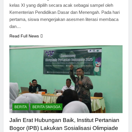
kelas XI yang dipilih secara acak sebagai sampel oleh
Kementerian Pendidikan Dasar dan Menengah. Pada hari
pertama, siswa mengerjakan asesmen literasi membaca
dan…
Read Full News
BERITA
BERITA SMASGA
Jalin Erat Hubungan Baik, Institut Pertanian
Bogor (IPB) Lakukan Sosialisasi Olimpiade