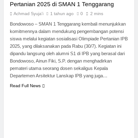
Pertanian 2025 di SMAN 1 Tenggarang
Achmad Syuja'i
1 tahun ago
0
2 mins
Bondowoso – SMAN 1 Tenggarang kembali menunjukkan
komitmennya dalam mendukung pengembangan potensi
siswa melalui kegiatan sosialisasi Olimpiade Pertanian IPB
2025, yang dilaksanakan pada Rabu (30/7). Kegiatan ini
dipandu langsung oleh alumni S1 di IPB yang berasal dari
Bondowoso, Ainun Fiki, S.P. dengan menghadirkan
pemateri utama seorang dosen sekaligus Kepala
Departemen Arsitektur Lanskap IPB yang juga…
Read Full News