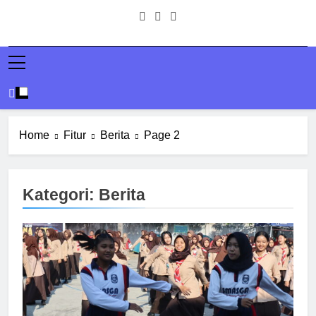
Home
Fitur
Berita
Page 2
Kategori:
Berita