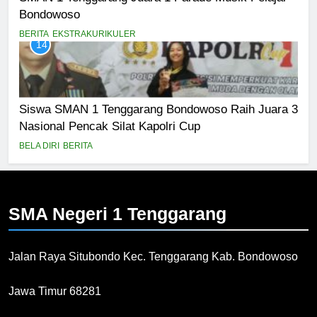
Bondowoso
BERITA
EKSTRAKURIKULER
14
Siswa SMAN 1 Tenggarang Bondowoso Raih Juara 3
Nasional Pencak Silat Kapolri Cup
BELA DIRI
BERITA
SMA Negeri 1
Tenggarang
Jalan Raya Situbondo Kec. Tenggarang Kab. Bondowoso
Jawa Timur 68281