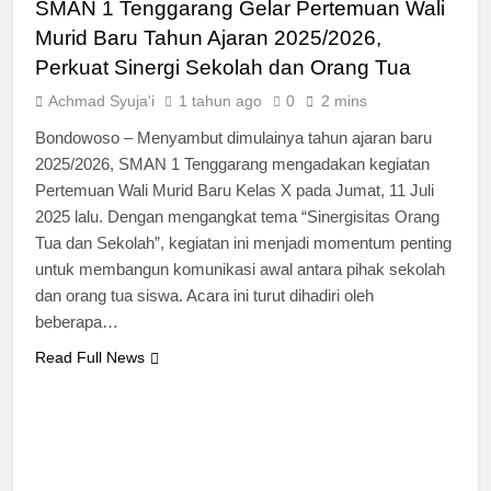
SMAN 1 Tenggarang Gelar Pertemuan Wali
Murid Baru Tahun Ajaran 2025/2026,
Perkuat Sinergi Sekolah dan Orang Tua
Achmad Syuja'i
1 tahun ago
0
2 mins
Bondowoso – Menyambut dimulainya tahun ajaran baru
2025/2026, SMAN 1 Tenggarang mengadakan kegiatan
Pertemuan Wali Murid Baru Kelas X pada Jumat, 11 Juli
2025 lalu. Dengan mengangkat tema “Sinergisitas Orang
Tua dan Sekolah”, kegiatan ini menjadi momentum penting
untuk membangun komunikasi awal antara pihak sekolah
dan orang tua siswa. Acara ini turut dihadiri oleh
beberapa…
Read Full News