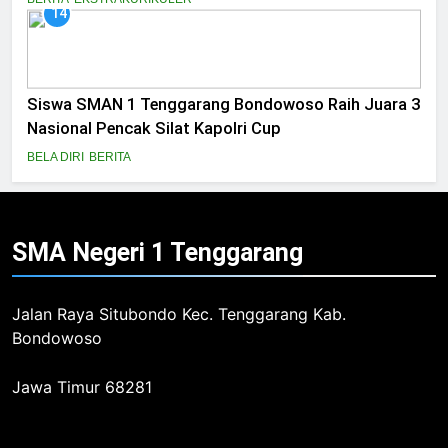
14
Siswa SMAN 1 Tenggarang Bondowoso Raih Juara 3
Nasional Pencak Silat Kapolri Cup
BELA DIRI
BERITA
SMA Negeri 1
Tenggarang
Jalan Raya Situbondo Kec. Tenggarang Kab.
Bondowoso
Jawa Timur 68281