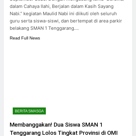
dalam Cahaya Ilahi, Berjalan dalam Kasih Sayang
Nabi.” kegiatan Maulid Nabi ini diikuti oleh seluruh
guru serta siswa-siswi, dan bertempat di area parkir
belakang SMAN 1 Tenggarang….
Read Full News
BERITA SMASGA
Membanggakan! Dua Siswa SMAN 1
Tenggarang Lolos Tingkat Provinsi di OMI