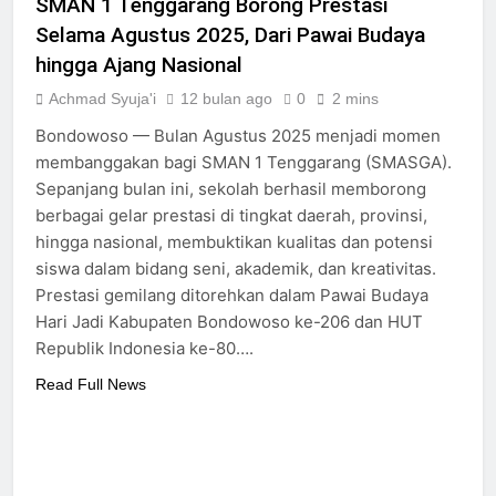
SMAN 1 Tenggarang Borong Prestasi
Selama Agustus 2025, Dari Pawai Budaya
hingga Ajang Nasional
Achmad Syuja'i
12 bulan ago
0
2 mins
Bondowoso — Bulan Agustus 2025 menjadi momen
membanggakan bagi SMAN 1 Tenggarang (SMASGA).
Sepanjang bulan ini, sekolah berhasil memborong
berbagai gelar prestasi di tingkat daerah, provinsi,
hingga nasional, membuktikan kualitas dan potensi
siswa dalam bidang seni, akademik, dan kreativitas.
Prestasi gemilang ditorehkan dalam Pawai Budaya
Hari Jadi Kabupaten Bondowoso ke-206 dan HUT
Republik Indonesia ke-80….
Read Full News