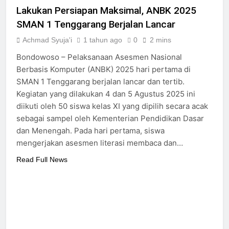
Lakukan Persiapan Maksimal, ANBK 2025
SMAN 1 Tenggarang Berjalan Lancar
Achmad Syuja'i
1 tahun ago
0
2 mins
Bondowoso – Pelaksanaan Asesmen Nasional
Berbasis Komputer (ANBK) 2025 hari pertama di
SMAN 1 Tenggarang berjalan lancar dan tertib.
Kegiatan yang dilakukan 4 dan 5 Agustus 2025 ini
diikuti oleh 50 siswa kelas XI yang dipilih secara acak
sebagai sampel oleh Kementerian Pendidikan Dasar
dan Menengah. Pada hari pertama, siswa
mengerjakan asesmen literasi membaca dan…
Read Full News