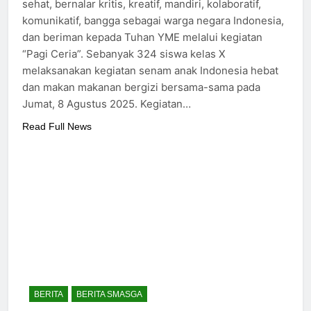
sehat, bernalar kritis, kreatif, mandiri, kolaboratif,
komunikatif, bangga sebagai warga negara Indonesia,
dan beriman kepada Tuhan YME melalui kegiatan
“Pagi Ceria”. Sebanyak 324 siswa kelas X
melaksanakan kegiatan senam anak Indonesia hebat
dan makan makanan bergizi bersama-sama pada
Jumat, 8 Agustus 2025. Kegiatan…
Read Full News
BERITA
BERITA SMASGA