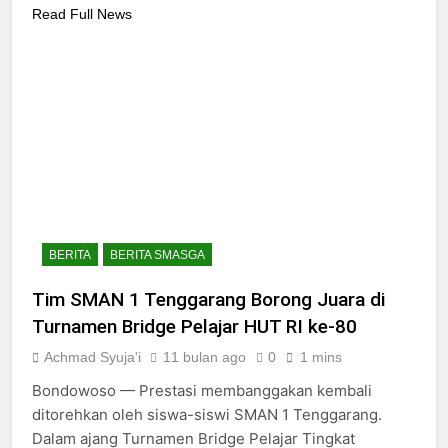
Read Full News
BERITA
BERITA SMASGA
Tim SMAN 1 Tenggarang Borong Juara di
Turnamen Bridge Pelajar HUT RI ke-80
Achmad Syuja'i
11 bulan ago
0
1 mins
Bondowoso — Prestasi membanggakan kembali
ditorehkan oleh siswa-siswi SMAN 1 Tenggarang.
Dalam ajang Turnamen Bridge Pelajar Tingkat