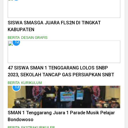
SISWA SMASGA JUARA FLS2N DI TINGKAT
KABUPATEN
BERITA
DESAIN GRAFIS
12
47 SISWA SMAN 1 TENGGARANG LOLOS SNBP
2023, SEKOLAH TANCAP GAS PERSIAPKAN SNBT
BERITA
KURIKULUM
13
SMAN 1 Tenggarang Juara 1 Parade Musik Pelajar
Bondowoso
BERITA
EKSTRAKURIKULER